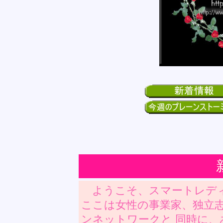
ようこそ、スマートレデ
ここは女性の事業家、独立志
ンネットワークと 同時に、