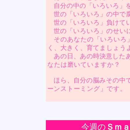
自分の中の「いろいろ」
世の「いろいろ」の中で腐
世の「いろいろ」負けて
世の「いろいろ」のせい
そのあなたの「いろいろ
く、大きく、育てましょう
あの日、あの時決意したあ
なたは磨いていますか？
ほら、自分の脳みその中で
ーンストーミング」です。
今週の
Ｓｍ