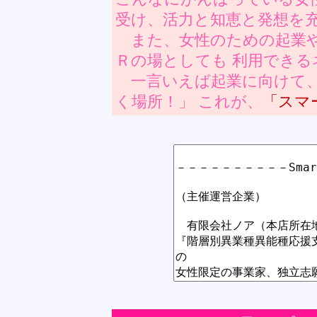
受け、活力と知恵と発想を
また、女性のための起業や
Ｒの場としても 利用でき
一言いえば起業に向けて、
く場所！」 これが、
「スマ