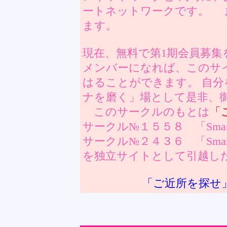
ートネットワークです。 
ます。
現在、無料で第1期会員募集
メンバーになれば、このサ
はることができます。 自分
ナを磨く」場として是非、
このサークルのもとは
「
サークル№１５５８ 「Smart.
サークル№２４３６ 「Smart
を独立サイトとして引越
「ご近所を探せ