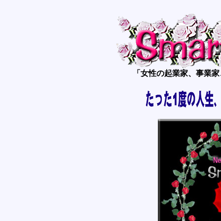
「女性の起業家、事業家、